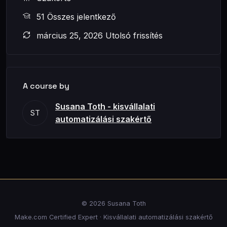
51 Összes jelentkező
március 25, 2026 Utolsó frissítés
A course by
Susana Toth - kisvállalati
ST
automatizálási szakértő
© 2026 Susana Toth
Make.com Certified Expert · Kisvállalati automatizálási szakértő