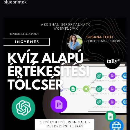
blueprintek