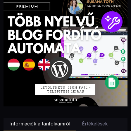
Információk a tanfolyamról
Értékelések